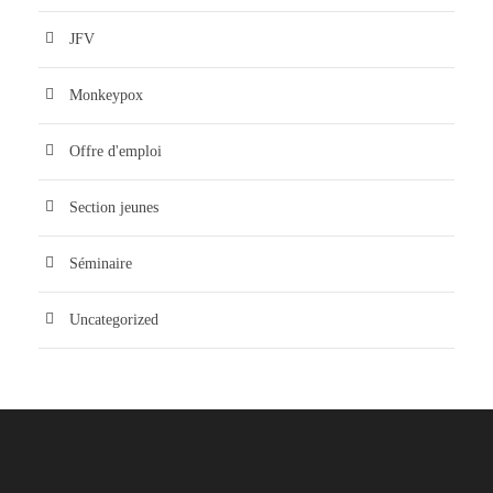
JFV
Monkeypox
Offre d'emploi
Section jeunes
Séminaire
Uncategorized