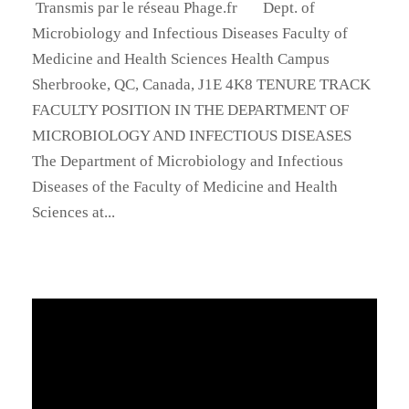
Transmis par le réseau Phage.fr Dept. of
Microbiology and Infectious Diseases Faculty of
Medicine and Health Sciences Health Campus
Sherbrooke, QC, Canada, J1E 4K8 TENURE TRACK
FACULTY POSITION IN THE DEPARTMENT OF
MICROBIOLOGY AND INFECTIOUS DISEASES
The Department of Microbiology and Infectious
Diseases of the Faculty of Medicine and Health
Sciences at...