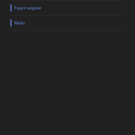
Espace soignant
Media