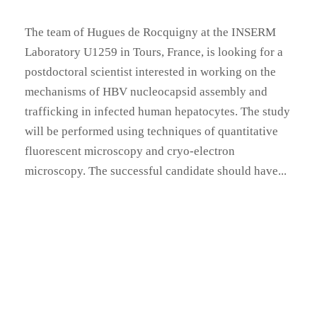
The team of Hugues de Rocquigny at the INSERM
Laboratory U1259 in Tours, France, is looking for a
postdoctoral scientist interested in working on the
mechanisms of HBV nucleocapsid assembly and
trafficking in infected human hepatocytes. The study
will be performed using techniques of quantitative
fluorescent microscopy and cryo-electron
microscopy. The successful candidate should have...