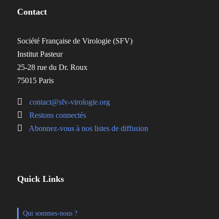
Contact
Société Française de Virologie (SFV)
Institut Pasteur
25-28 rue du Dr. Roux
75015 Paris
contact@sfv-virologie.org
Restons connectés
Abonnez-vous à nos listes de diffusion
Quick Links
Qui sommes-nous ?