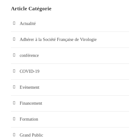
Article Catégorie
Actualité
Adhérer à la Société Française de Virologie
conférence
COVID-19
Evènement
Financement
Formation
Grand Public