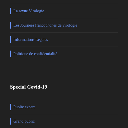
La revue Virologie
Les Journées francophones de virologie
Informations Légales
Politique de confidentialité
Special Covid-19
Public expert
Grand public