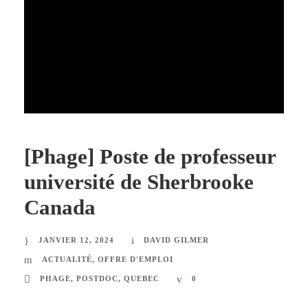
[Phage] Poste de professeur
université de Sherbrooke
Canada
JANVIER 12, 2024
DAVID GILMER
ACTUALITÉ
,
OFFRE D'EMPLOI
PHAGE
,
POSTDOC
,
QUEBEC
0