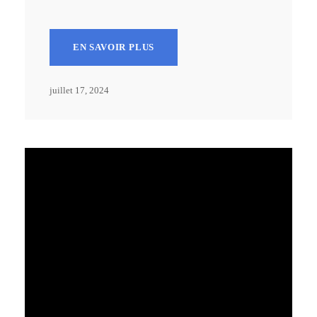
EN SAVOIR PLUS
juillet 17, 2024