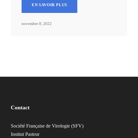
EN SAVOIR PLUS
novembre 8, 2022
Contact
Société Française de Virologie (SFV)
Institut Pasteur