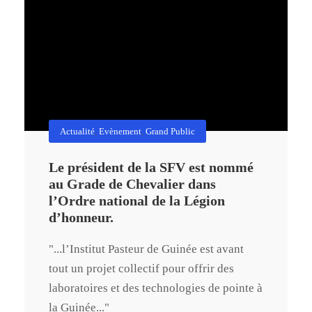
Actualité
,
Evènement
,
Grand Public
Le président de la SFV est nommé
au Grade de Chevalier dans
l’Ordre national de la Légion
d’honneur.
"...l’Institut Pasteur de Guinée est avant
tout un projet collectif pour offrir des
laboratoires et des technologies de pointe à
la Guinée..."