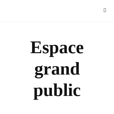
Espace
grand
public