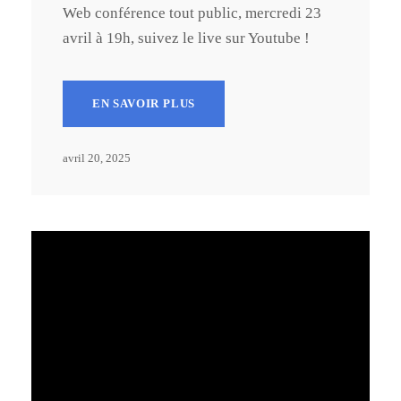
Web conférence tout public, mercredi 23
avril à 19h, suivez le live sur Youtube !
EN SAVOIR PLUS
avril 20, 2025