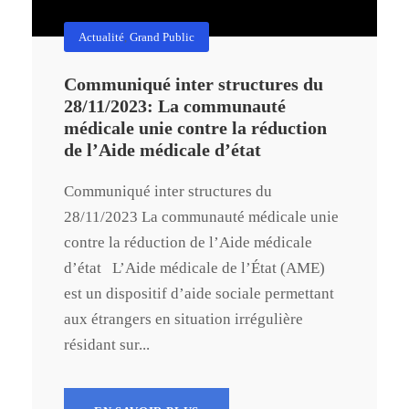
Actualité
,
Grand Public
Communiqué inter structures du
28/11/2023: La communauté
médicale unie contre la réduction
de l’Aide médicale d’état
Communiqué inter structures du
28/11/2023 La communauté médicale unie
contre la réduction de l’Aide médicale
d’état L’Aide médicale de l’État (AME)
est un dispositif d’aide sociale permettant
aux étrangers en situation irrégulière
résidant sur...