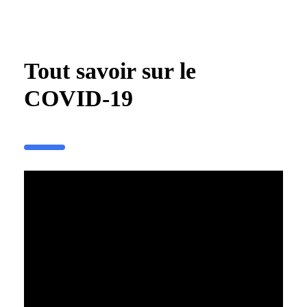
Tout savoir sur le
COVID-19