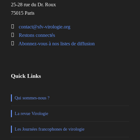
25-28 rue du Dr. Roux
75015 Paris
contact@sfv-virologie.org
Restons connectés
Abonnez-vous à nos listes de diffusion
Quick Links
Qui sommes-nous ?
La revue Virologie
Les Journées francophones de virologie