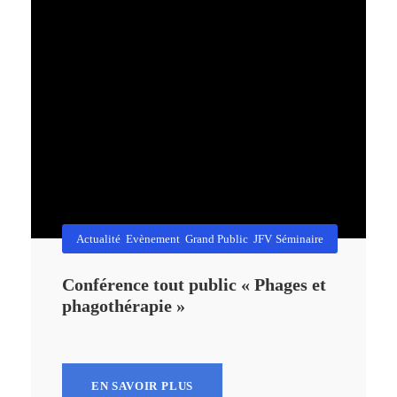
Actualité
,
Evènement
,
Grand Public
,
JFV
,
Séminaire
Conférence tout public « Phages et
phagothérapie »
EN SAVOIR PLUS