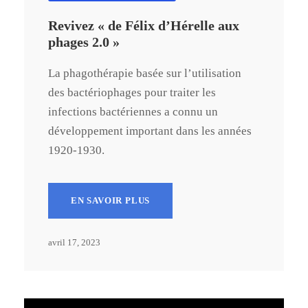
Revivez « de Félix d’Hérelle aux
phages 2.0 »
La phagothérapie basée sur l’utilisation
des bactériophages pour traiter les
infections bactériennes a connu un
développement important dans les années
1920-1930.
EN SAVOIR PLUS
avril 17, 2023