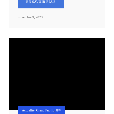
EN SAVOIR PLUS
novembre 9, 2023
Actualité
,
Grand Public
,
JFV