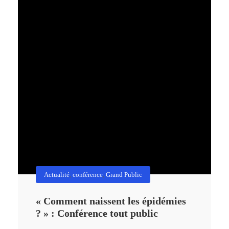
Actualité
,
conférence
,
Grand Public
« Comment naissent les épidémies
? » : Conférence tout public