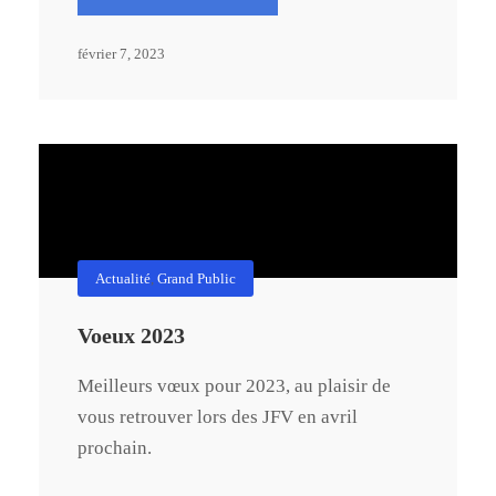
février 7, 2023
Actualité
,
Grand Public
Voeux 2023
Meilleurs vœux pour 2023, au plaisir de
vous retrouver lors des JFV en avril
prochain.