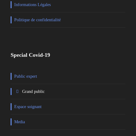
Informations Légales
Politique de confidentialité
Special Covid-19
Public expert
Grand public
Espace soignant
Media