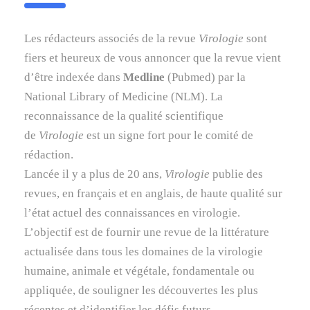
Les rédacteurs associés de la revue
Virologie
sont
fiers et heureux de vous annoncer que la revue vient
d’être indexée dans
Medline
(Pubmed) par la
National Library of Medicine (NLM). La
reconnaissance de la qualité scientifique
de
Virologie
est un signe fort pour le comité de
rédaction.
Lancée il y a plus de 20 ans,
Virologie
publie des
revues, en français et en anglais, de haute qualité sur
l’état actuel des connaissances en virologie.
L’objectif est de fournir une revue de la littérature
actualisée dans tous les domaines de la virologie
humaine, animale et végétale, fondamentale ou
appliquée, de souligner les découvertes les plus
récentes et d’identifier les défis futurs.