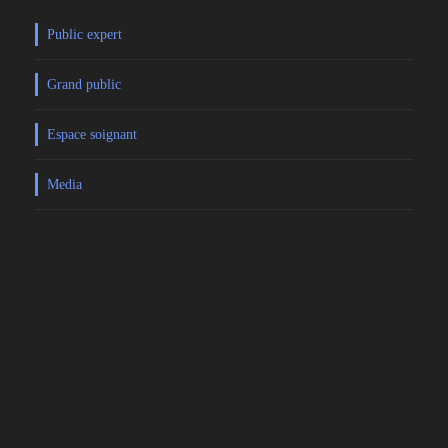
Public expert
Grand public
Espace soignant
Media