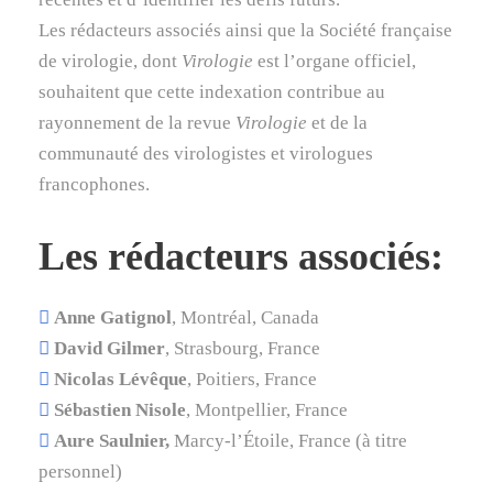
Les rédacteurs associés ainsi que la Société française
de virologie, dont
Virologie
est l’organe officiel,
souhaitent que cette indexation contribue au
rayonnement de la revue
Virologie
et de la
communauté des virologistes et virologues
francophones.
Les rédacteurs associés:
Anne Gatignol
, Montréal, Canada
David Gilmer
, Strasbourg, France
Nicolas Lévêque
, Poitiers, France
Sébastien Nisole
, Montpellier, France
Aure Saulnier,
Marcy-l’Étoile, France (à titre
personnel)