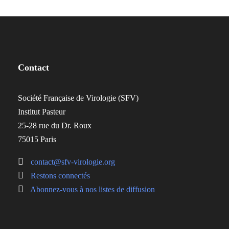
Contact
Société Française de Virologie (SFV)
Institut Pasteur
25-28 rue du Dr. Roux
75015 Paris
contact@sfv-virologie.org
Restons connectés
Abonnez-vous à nos listes de diffusion