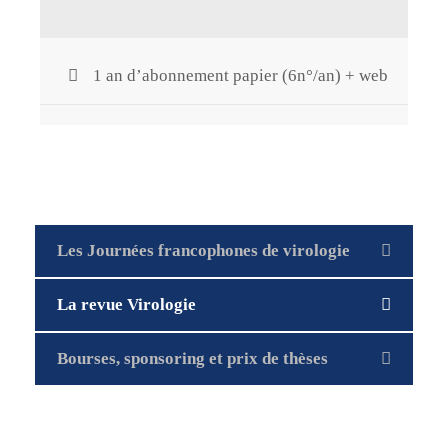
1 an d’abonnement papier (6n°/an) + web
Les Journées francophones de virologie
La revue Virologie
Bourses, sponsoring et prix de thèses