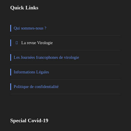
Quick Links
Qui sommes-nous ?
La revue Virologie
Les Journées francophones de virologie
Informations Légales
Politique de confidentialité
Special Covid-19