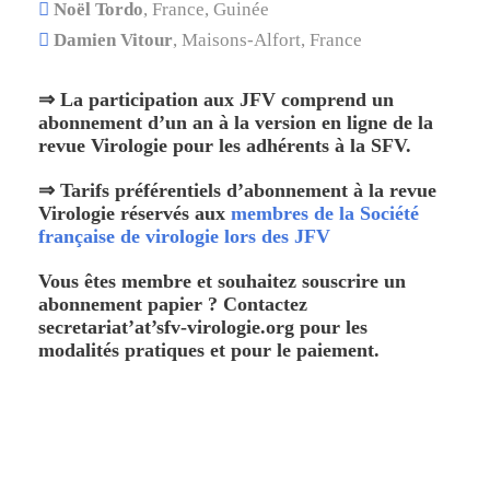
Noël Tordo
, France, Guinée
Damien Vitour
, Maisons-Alfort, France
⇒ La participation aux JFV comprend un
abonnement d’un an à la version en ligne de la
revue Virologie pour les adhérents à la SFV.
⇒ Tarifs préférentiels d’abonnement à la revue
Virologie réservés aux
membres de la Société
française de virologie lors des JFV
Vous êtes membre et souhaitez souscrire un
abonnement papier ? Contactez
secretariat’at’sfv-virologie.org pour les
modalités pratiques et pour le paiement.