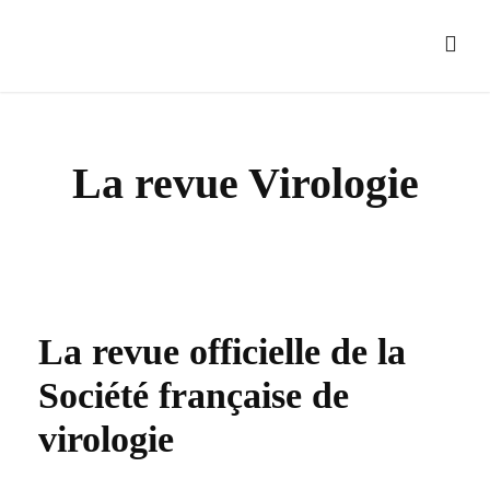
La revue Virologie
La revue officielle de la
Société française de
virologie