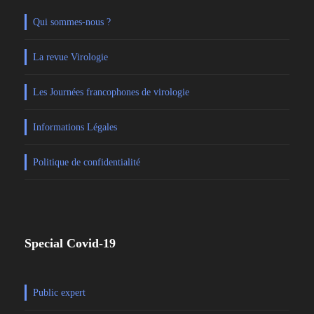
Qui sommes-nous ?
La revue Virologie
Les Journées francophones de virologie
Informations Légales
Politique de confidentialité
Special Covid-19
Public expert