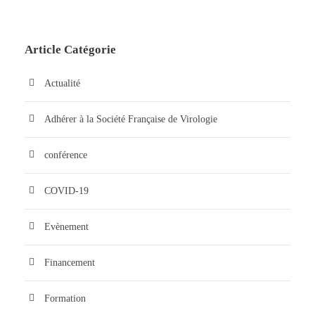
Article Catégorie
Actualité
Adhérer à la Société Française de Virologie
conférence
COVID-19
Evènement
Financement
Formation