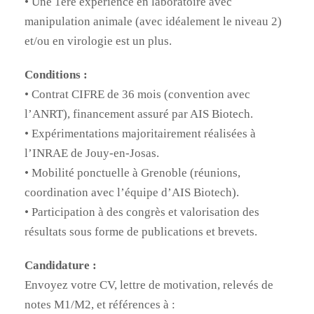
• Une 1ère expérience en laboratoire avec
manipulation animale (avec idéalement le niveau 2)
et/ou en virologie est un plus.
Conditions :
• Contrat CIFRE de 36 mois (convention avec
l’ANRT), financement assuré par AIS Biotech.
• Expérimentations majoritairement réalisées à
l’INRAE de Jouy-en-Josas.
• Mobilité ponctuelle à Grenoble (réunions,
coordination avec l’équipe d’AIS Biotech).
• Participation à des congrès et valorisation des
résultats sous forme de publications et brevets.
Candidature :
Envoyez votre CV, lettre de motivation, relevés de
notes M1/M2, et références à :