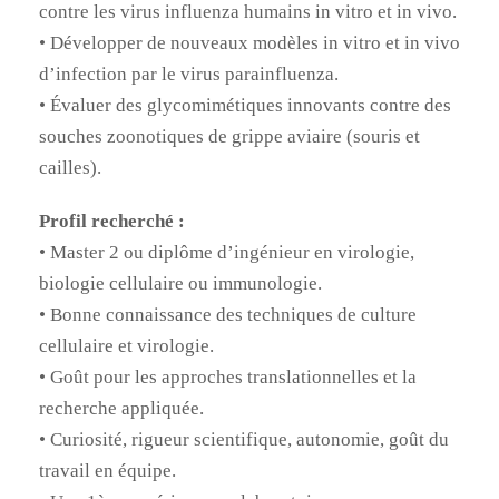
contre les virus influenza humains in vitro et in vivo.
• Développer de nouveaux modèles in vitro et in vivo
d’infection par le virus parainfluenza.
• Évaluer des glycomimétiques innovants contre des
souches zoonotiques de grippe aviaire (souris et
cailles).
Profil recherché :
• Master 2 ou diplôme d’ingénieur en virologie,
biologie cellulaire ou immunologie.
• Bonne connaissance des techniques de culture
cellulaire et virologie.
• Goût pour les approches translationnelles et la
recherche appliquée.
• Curiosité, rigueur scientifique, autonomie, goût du
travail en équipe.