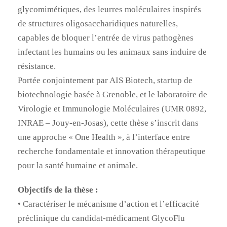
glycomimétiques, des leurres moléculaires inspirés
de structures oligosaccharidiques naturelles,
capables de bloquer l’entrée de virus pathogènes
infectant les humains ou les animaux sans induire de
résistance.
Portée conjointement par AIS Biotech, startup de
biotechnologie basée à Grenoble, et le laboratoire de
Virologie et Immunologie Moléculaires (UMR 0892,
INRAE – Jouy-en-Josas), cette thèse s’inscrit dans
une approche « One Health », à l’interface entre
recherche fondamentale et innovation thérapeutique
pour la santé humaine et animale.
Objectifs de la thèse :
• Caractériser le mécanisme d’action et l’efficacité
préclinique du candidat-médicament GlycoFlu