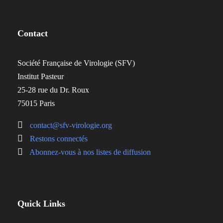
Contact
Société Française de Virologie (SFV)
Institut Pasteur
25-28 rue du Dr. Roux
75015 Paris
contact@sfv-virologie.org
Restons connectés
Abonnez-vous à nos listes de diffusion
Quick Links