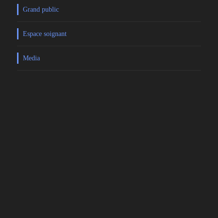
Grand public
Espace soignant
Media