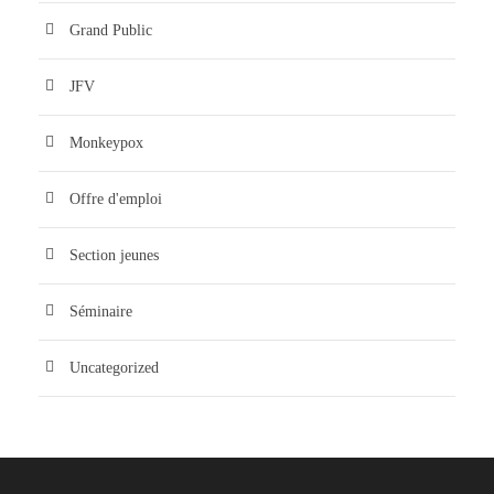
Grand Public
JFV
Monkeypox
Offre d'emploi
Section jeunes
Séminaire
Uncategorized