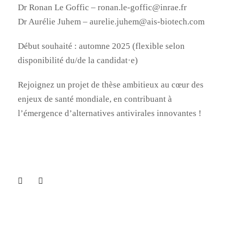
Dr Ronan Le Goffic – ronan.le-goffic@inrae.fr
Dr Aurélie Juhem – aurelie.juhem@ais-biotech.com
Début souhaité : automne 2025 (flexible selon
disponibilité du/de la candidat·e)
Rejoignez un projet de thèse ambitieux au cœur des
enjeux de santé mondiale, en contribuant à
l’émergence d’alternatives antivirales innovantes !