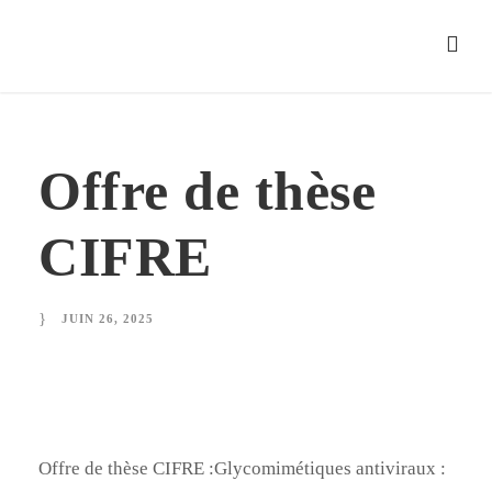
Offre de thèse
CIFRE
JUIN 26, 2025
Offre de thèse CIFRE :Glycomimétiques antiviraux :