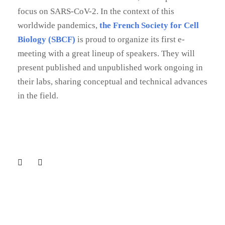
focus on SARS-CoV-2. In the context of this
worldwide pandemics,
the French Society for Cell
Biology (SBCF)
is proud to organize its first e-
meeting with a great lineup of speakers. They will
present published and unpublished work ongoing in
their labs, sharing conceptual and technical advances
in the field.