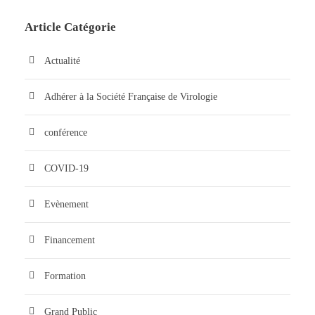
Article Catégorie
Actualité
Adhérer à la Société Française de Virologie
conférence
COVID-19
Evènement
Financement
Formation
Grand Public