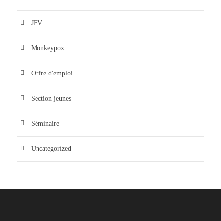
JFV
Monkeypox
Offre d'emploi
Section jeunes
Séminaire
Uncategorized