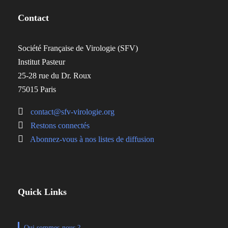
Contact
Société Française de Virologie (SFV)
Institut Pasteur
25-28 rue du Dr. Roux
75015 Paris
contact@sfv-virologie.org
Restons connectés
Abonnez-vous à nos listes de diffusion
Quick Links
Qui sommes-nous ?