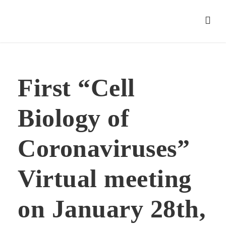
First “Cell
Biology of
Coronaviruses”
Virtual meeting
on January 28th,