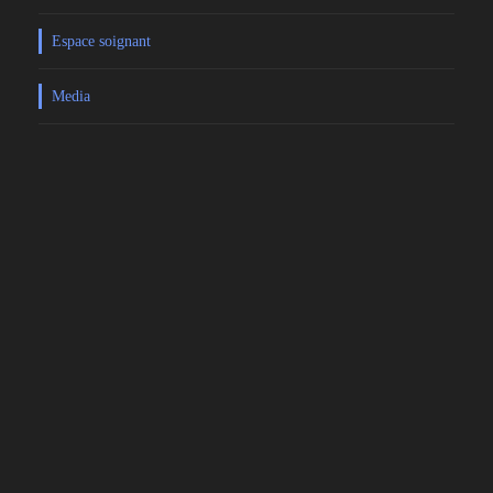
Espace soignant
Media