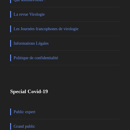
La revue Virologie
Les Journées francophones de virologie
Informations Légales
Politique de confidentialité
Special Covid-19
Public expert
Grand public