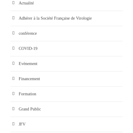
Actualité
Adhérer à la Société Française de Virologie
conférence
COVID-19
Evènement
Financement
Formation
Grand Public
JFV