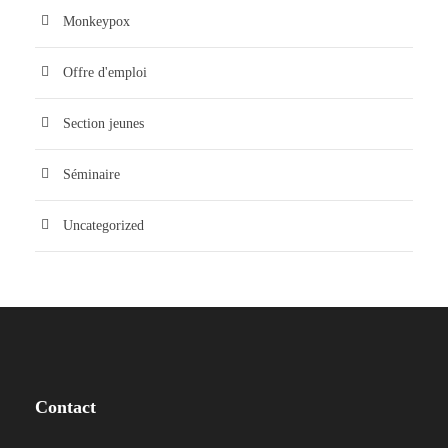
Monkeypox
Offre d'emploi
Section jeunes
Séminaire
Uncategorized
Contact