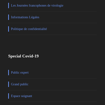
Les Journées francophones de virologie
Informations Légales
Politique de confidentialité
Special Covid-19
Public expert
Grand public
Espace soignant