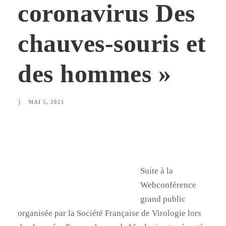
coronavirus Des
chauves-souris et
des hommes »
MAI 5, 2021
Suite à la
Webconférence
grand public
organisée par la Société Française de Virologie lors