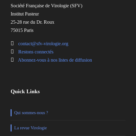
Société Française de Virologie (SFV)
Institut Pasteur
25-28 rue du Dr. Roux
75015 Paris
contact@sfv-virologie.org
Restons connectés
Abonnez-vous à nos listes de diffusion
Quick Links
Qui sommes-nous ?
La revue Virologie