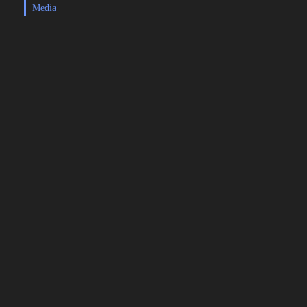
Media