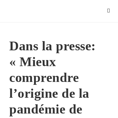
Dans la presse:
« Mieux
comprendre
l’origine de la
pandémie de