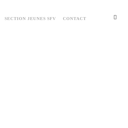
SECTION JEUNES SFV
CONTACT