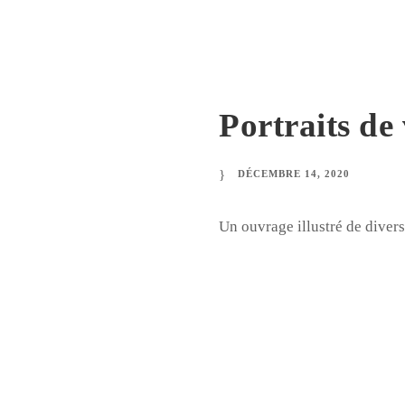
Portraits de 
DÉCEMBRE 14, 2020
Un ouvrage illustré de diver