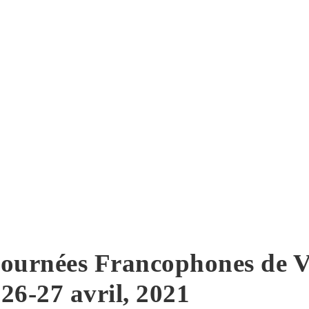
ournées Francophones de Vi
 26-27 avril, 2021