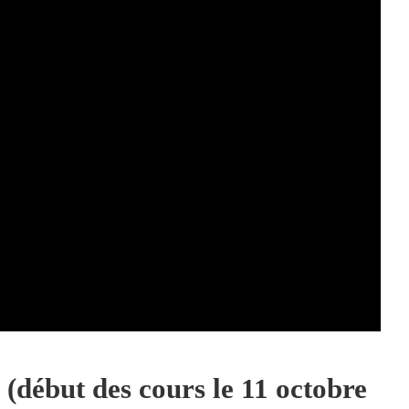
(début des cours le 11 octobre