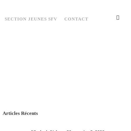
SECTION JEUNES SFV
CONTACT
Articles Récents