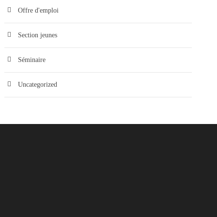
Offre d'emploi
Section jeunes
Séminaire
Uncategorized