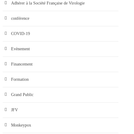
Adhérer à la Société Française de Virologie
conférence
COVID-19
Evènement
Financement
Formation
Grand Public
JFV
Monkeypox