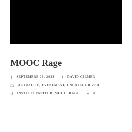
MOOC Rage
SEPTEMBRE 28, 2022
DAVID GILMER
ACTUALITÉ
,
EVÈNEMENT
,
UNCATEGORIZED
INSTITUT PASTEUR
,
MOOC
,
RAGE
0