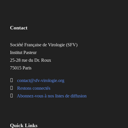
Contact
Société Française de Virologie (SFV)
Institut Pasteur
25-28 rue du Dr. Roux
75015 Paris
contact@sfv-virologie.org
Restons connectés
Abonnez-vous à nos listes de diffusion
Quick Links