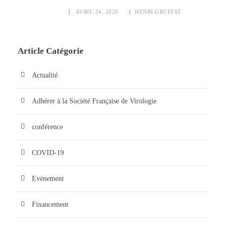
AVRIL 24, 2026
HENRI.GRUFFAT
Article Catégorie
Actualité
Adhérer à la Société Française de Virologie
conférence
COVID-19
Evènement
Financement