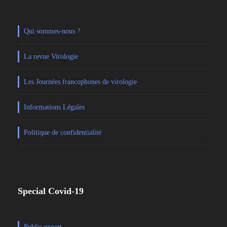
Qui sommes-nous ?
La revue Virologie
Les Journées francophones de virologie
Informations Légales
Politique de confidentialité
Special Covid-19
Public expert