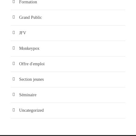
Formation
Grand Public
JFV
Monkeypox
Offre d'emploi
Section jeunes
Séminaire
Uncategorized