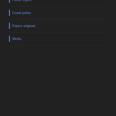
Grand public
Espace soignant
Media