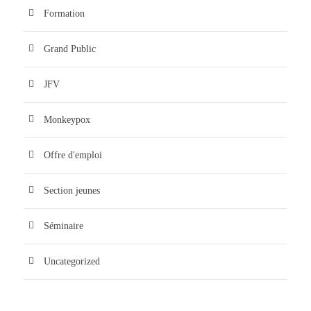
Formation
Grand Public
JFV
Monkeypox
Offre d'emploi
Section jeunes
Séminaire
Uncategorized