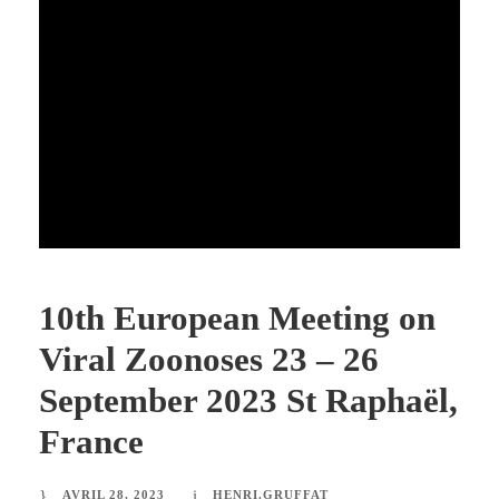
10th European Meeting on
Viral Zoonoses 23 – 26
September 2023 St Raphaël,
France
AVRIL 28, 2023
HENRI.GRUFFAT