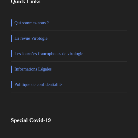
Quick Links
Qui sommes-nous ?
La revue Virologie
Les Journées francophones de virologie
Informations Légales
Politique de confidentialité
Special Covid-19