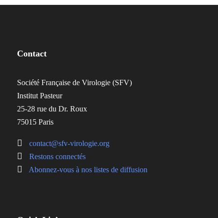
Contact
Société Française de Virologie (SFV)
Institut Pasteur
25-28 rue du Dr. Roux
75015 Paris
contact@sfv-virologie.org
Restons connectés
Abonnez-vous à nos listes de diffusion