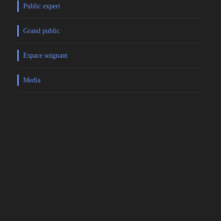
Public expert
Grand public
Espace soignant
Media