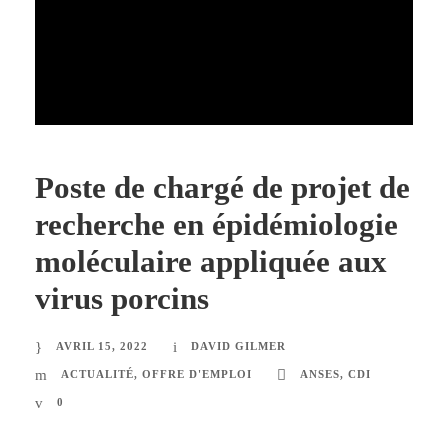
Poste de chargé de projet de
recherche en épidémiologie
moléculaire appliquée aux
virus porcins
AVRIL 15, 2022
DAVID GILMER
ACTUALITÉ
,
OFFRE D'EMPLOI
ANSES
,
CDI
0