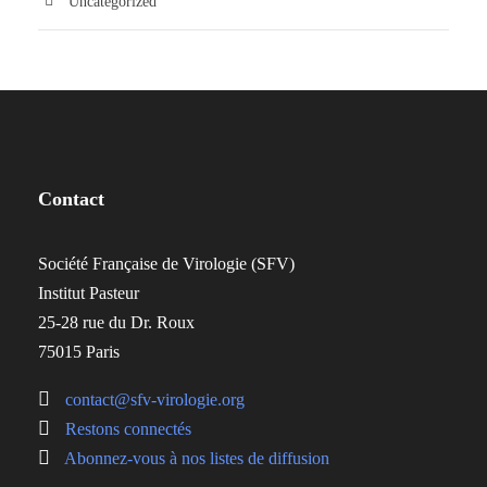
Uncategorized
Contact
Société Française de Virologie (SFV)
Institut Pasteur
25-28 rue du Dr. Roux
75015 Paris
contact@sfv-virologie.org
Restons connectés
Abonnez-vous à nos listes de diffusion