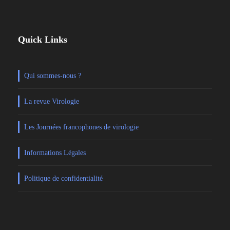
Quick Links
Qui sommes-nous ?
La revue Virologie
Les Journées francophones de virologie
Informations Légales
Politique de confidentialité