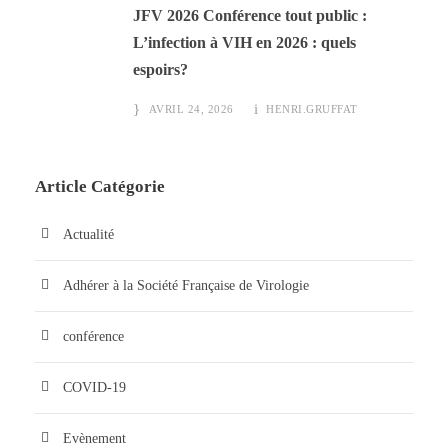
JFV 2026 Conférence tout public :
L’infection à VIH en 2026 : quels
espoirs?
AVRIL 24, 2026
HENRI.GRUFFAT
Article Catégorie
Actualité
Adhérer à la Société Française de Virologie
conférence
COVID-19
Evènement