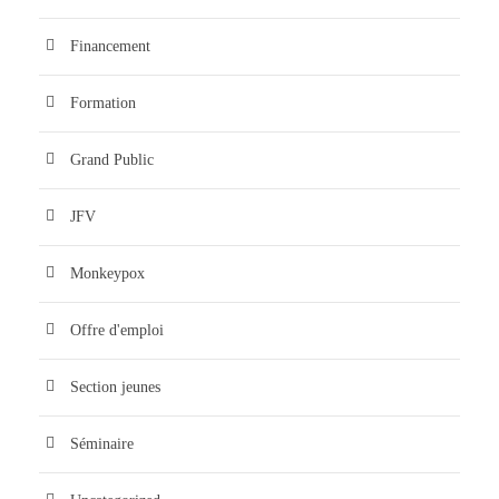
Financement
Formation
Grand Public
JFV
Monkeypox
Offre d'emploi
Section jeunes
Séminaire