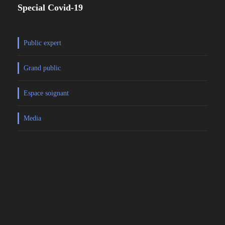
Special Covid-19
Public expert
Grand public
Espace soignant
Media