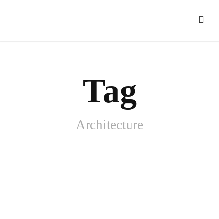
Tag
Architecture