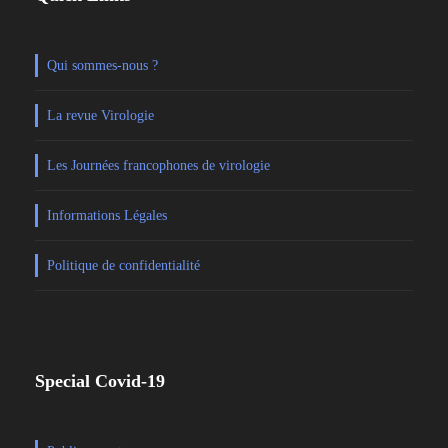
Qui sommes-nous ?
La revue Virologie
Les Journées francophones de virologie
Informations Légales
Politique de confidentialité
Special Covid-19