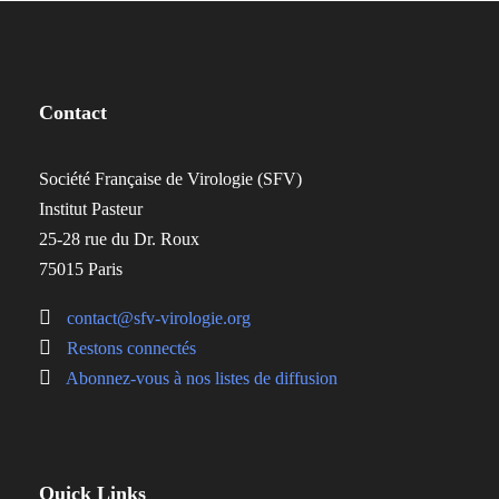
Contact
Société Française de Virologie (SFV)
Institut Pasteur
25-28 rue du Dr. Roux
75015 Paris
contact@sfv-virologie.org
Restons connectés
Abonnez-vous à nos listes de diffusion
Quick Links