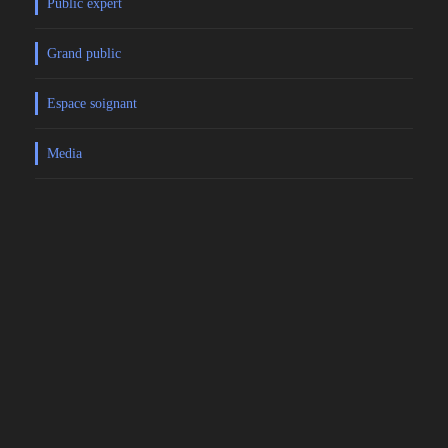
Public expert
Grand public
Espace soignant
Media