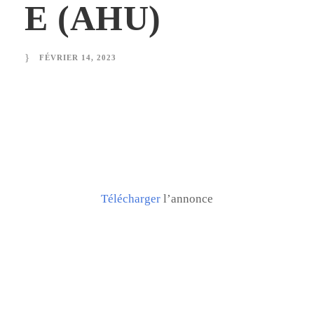
E (AHU)
FÉVRIER 14, 2023
Télécharger
l’annonce