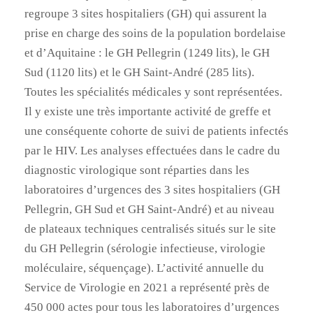
regroupe 3 sites hospitaliers (GH) qui assurent la
prise en charge des soins de la population bordelaise
et d’Aquitaine : le GH Pellegrin (1249 lits), le GH
Sud (1120 lits) et le GH Saint-André (285 lits).
Toutes les spécialités médicales y sont représentées.
Il y existe une très importante activité de greffe et
une conséquente cohorte de suivi de patients infectés
par le HIV. Les analyses effectuées dans le cadre du
diagnostic virologique sont réparties dans les
laboratoires d’urgences des 3 sites hospitaliers (GH
Pellegrin, GH Sud et GH Saint-André) et au niveau
de plateaux techniques centralisés situés sur le site
du GH Pellegrin (sérologie infectieuse, virologie
moléculaire, séquençage). L’activité annuelle du
Service de Virologie en 2021 a représenté près de
450 000 actes pour tous les laboratoires d’urgences