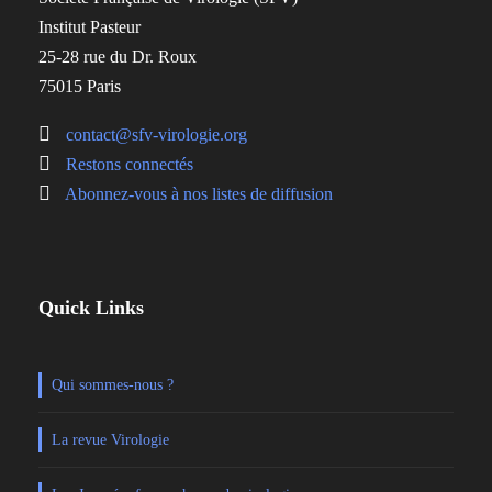
Institut Pasteur
25-28 rue du Dr. Roux
75015 Paris
contact@sfv-virologie.org
Restons connectés
Abonnez-vous à nos listes de diffusion
Quick Links
Qui sommes-nous ?
La revue Virologie