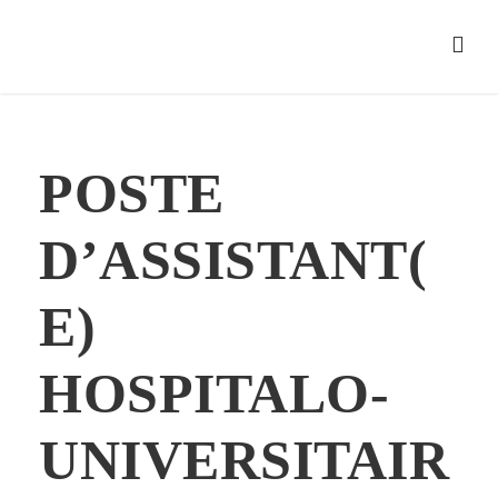
POSTE
D’ASSISTANT(
E)
HOSPITALO-
UNIVERSITAIR