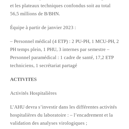
et les plateaux techniques confondus soit au total
56,5 millions de B/BHN.
Équipe à partir de janvier 2023 :
– Personnel médical (4 ETP) : 2 PU-PH, 1 MCU-PH, 2
PH temps plein, 1 PHU, 3 internes par semestre –
Personnel paramédical : 1 cadre de santé, 17,2 ETP
techniciens, 1 secrétariat partagé
ACTIVITES
Activités Hospitalières
L’AHU devra s’investir dans les différentes activités
hospitalières du laboratoire : – l’encadrement et la
validation des analyses virologiques ;