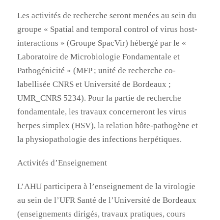
Les activités de recherche seront menées au sein du
groupe « Spatial and temporal control of virus host-
interactions » (Groupe SpacVir) hébergé par le «
Laboratoire de Microbiologie Fondamentale et
Pathogénicité » (MFP ; unité de recherche co-
labellisée CNRS et Université de Bordeaux ;
UMR_CNRS 5234). Pour la partie de recherche
fondamentale, les travaux concerneront les virus
herpes simplex (HSV), la relation hôte-pathogène et
la physiopathologie des infections herpétiques.
Activités d’Enseignement
L’AHU participera à l’enseignement de la virologie
au sein de l’UFR Santé de l’Université de Bordeaux
(enseignements dirigés, travaux pratiques, cours