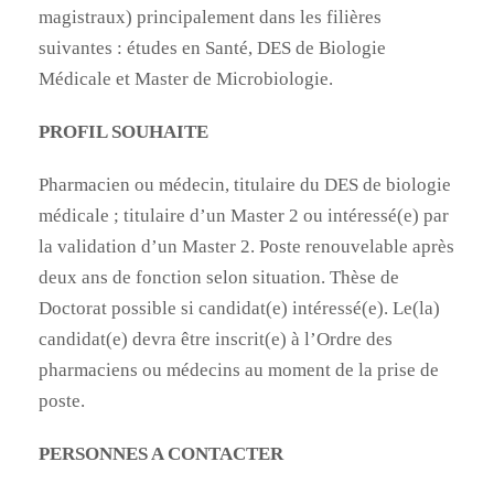
magistraux) principalement dans les filières
suivantes : études en Santé, DES de Biologie
Médicale et Master de Microbiologie.
PROFIL SOUHAITE
Pharmacien ou médecin, titulaire du DES de biologie
médicale ; titulaire d’un Master 2 ou intéressé(e) par
la validation d’un Master 2. Poste renouvelable après
deux ans de fonction selon situation. Thèse de
Doctorat possible si candidat(e) intéressé(e). Le(la)
candidat(e) devra être inscrit(e) à l’Ordre des
pharmaciens ou médecins au moment de la prise de
poste.
PERSONNES A CONTACTER