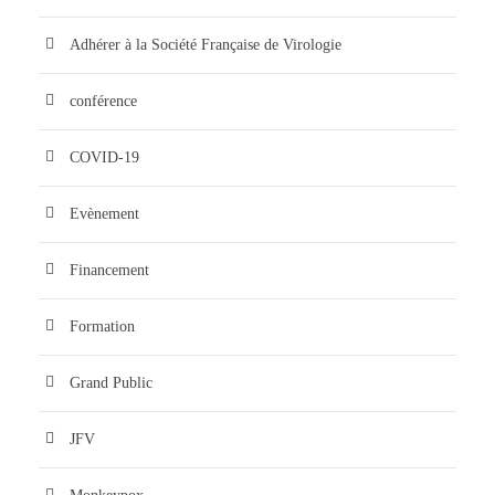
Adhérer à la Société Française de Virologie
conférence
COVID-19
Evènement
Financement
Formation
Grand Public
JFV