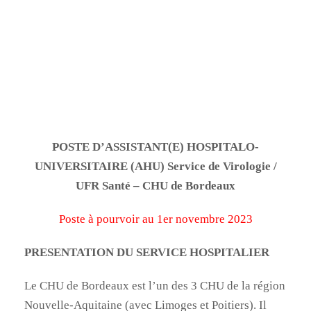
POSTE D’ASSISTANT(E) HOSPITALO-
UNIVERSITAIRE (AHU) Service de Virologie /
UFR Santé – CHU de Bordeaux
Poste à pourvoir au 1er novembre 2023
PRESENTATION DU SERVICE HOSPITALIER
Le CHU de Bordeaux est l’un des 3 CHU de la région
Nouvelle-Aquitaine (avec Limoges et Poitiers). Il