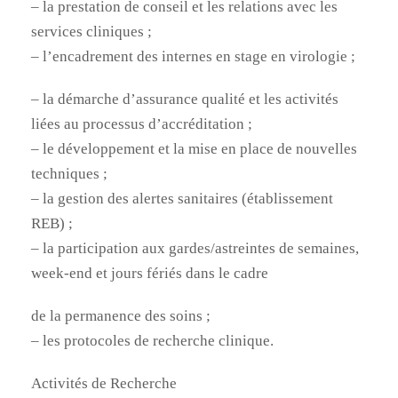
– la prestation de conseil et les relations avec les
services cliniques ;
– l’encadrement des internes en stage en virologie ;
– la démarche d’assurance qualité et les activités
liées au processus d’accréditation ;
– le développement et la mise en place de nouvelles
techniques ;
– la gestion des alertes sanitaires (établissement
REB) ;
– la participation aux gardes/astreintes de semaines,
week-end et jours fériés dans le cadre
de la permanence des soins ;
– les protocoles de recherche clinique.
Activités de Recherche