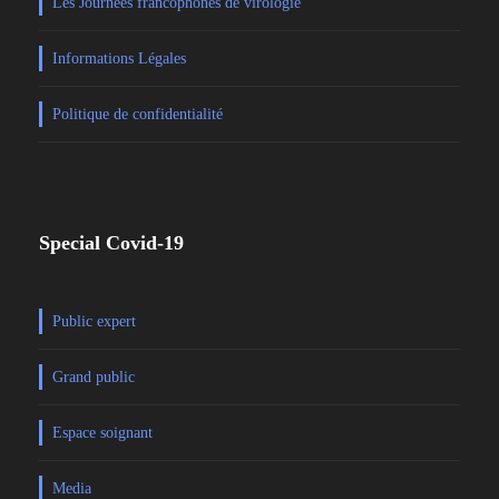
Les Journées francophones de virologie
Informations Légales
Politique de confidentialité
Special Covid-19
Public expert
Grand public
Espace soignant
Media