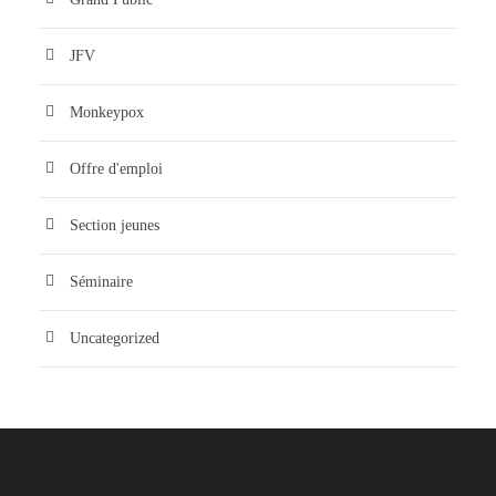
JFV
Monkeypox
Offre d'emploi
Section jeunes
Séminaire
Uncategorized