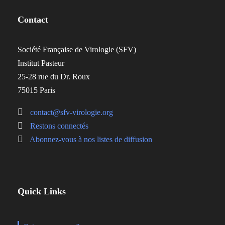
Contact
Société Française de Virologie (SFV)
Institut Pasteur
25-28 rue du Dr. Roux
75015 Paris
contact@sfv-virologie.org
Restons connectés
Abonnez-vous à nos listes de diffusion
Quick Links