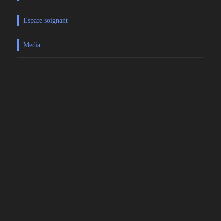
Espace soignant
Media