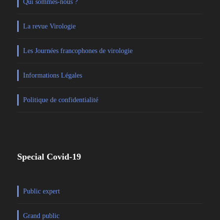
Qui sommes-nous ?
La revue Virologie
Les Journées francophones de virologie
Informations Légales
Politique de confidentialité
Special Covid-19
Public expert
Grand public