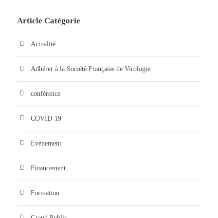
Article Catégorie
Actualité
Adhérer à la Société Française de Virologie
conférence
COVID-19
Evènement
Financement
Formation
Grand Public