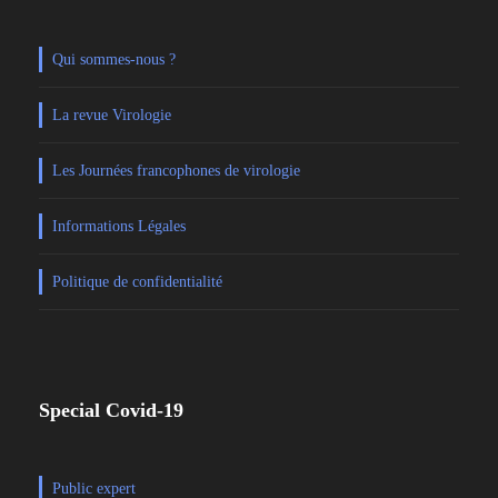
Qui sommes-nous ?
La revue Virologie
Les Journées francophones de virologie
Informations Légales
Politique de confidentialité
Special Covid-19
Public expert