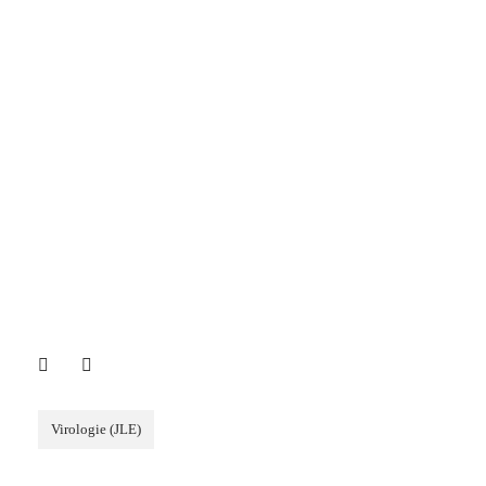
Virologie (JLE)