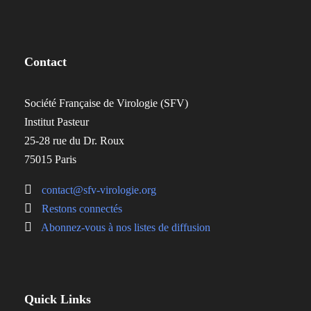
Contact
Société Française de Virologie (SFV)
Institut Pasteur
25-28 rue du Dr. Roux
75015 Paris
contact@sfv-virologie.org
Restons connectés
Abonnez-vous à nos listes de diffusion
Quick Links