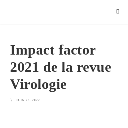
Impact factor
2021 de la revue
Virologie
JUIN 28, 2022