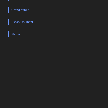
Grand public
Espace soignant
Media