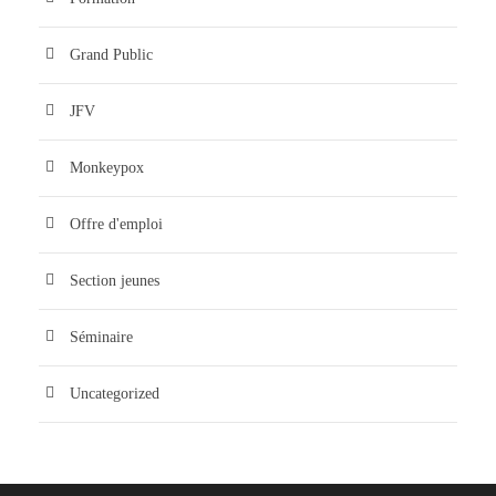
Grand Public
JFV
Monkeypox
Offre d'emploi
Section jeunes
Séminaire
Uncategorized