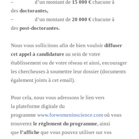
–
d’un montant de
15 000 €
chacune à
des
doctorantes,
–
d’un montant de
20 000 €
chacune à
des
post-doctorantes.
Nous vous sollicitons afin de bien vouloir
diffuser
cet appel à candidature
au sein de votre
établissement ou de votre réseau et ainsi, encourager
les chercheuses à soumettre leur dossier (documents
également joints à cet email).
Pour cela, nous vous adressons le lien vers
la plateforme digitale du
programme
www.forwomeninscience.com
où vous
trouverez
le
règlement du programme
, ainsi
que
l’affiche
que vous pouvez utiliser sur vos