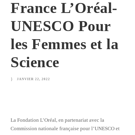
France L’Oréal-
UNESCO Pour
les Femmes et la
Science
JANVIER 22, 2022
La Fondation L’Oréal, en partenariat avec la
Commission nationale française pour l’UNESCO et