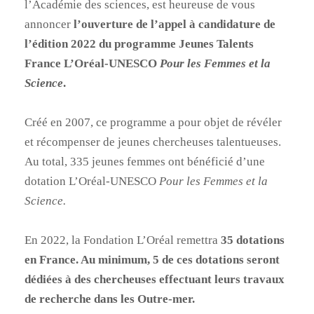
l’Académie des sciences, est heureuse de vous
annoncer
l’ouverture de l’appel à candidature de
l’édition 2022 du programme Jeunes Talents
France L’Oréal-UNESCO
Pour les Femmes et la
Science
.
Créé en 2007, ce programme a pour objet de révéler
et récompenser de jeunes chercheuses talentueuses.
Au total, 335 jeunes femmes ont bénéficié d’une
dotation L’Oréal-UNESCO
Pour les Femmes et la
Science.
En 2022, la Fondation L’Oréal remettra
35 dotations
en France. Au minimum, 5 de ces dotations seront
dédiées à des chercheuses effectuant leurs travaux
de recherche dans les Outre-mer.