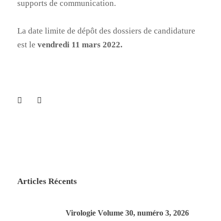
supports de communication.
La date limite de dépôt des dossiers de candidature
est le
vendredi 11 mars 2022.
Articles Récents
Virologie Volume 30, numéro 3, 2026