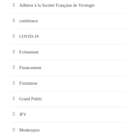
Adhérer à la Société Française de Virologie
conférence
COVID-19
Evènement
Financement
Formation
Grand Public
JFV
Monkeypox