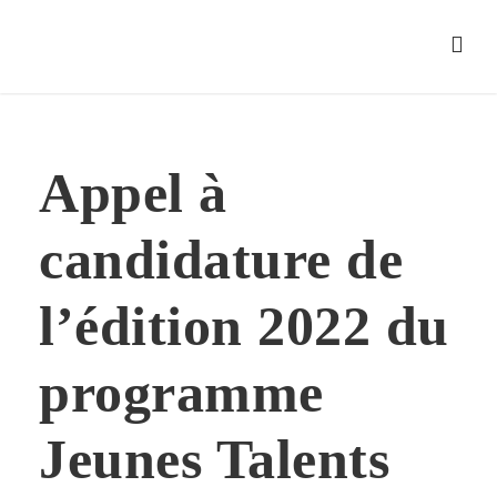
Appel à
candidature de
l’édition 2022 du
programme
Jeunes Talents