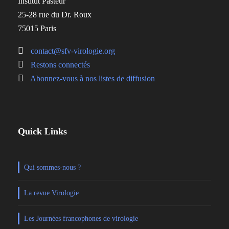
Institut Pasteur
25-28 rue du Dr. Roux
75015 Paris
contact@sfv-virologie.org
Restons connectés
Abonnez-vous à nos listes de diffusion
Quick Links
Qui sommes-nous ?
La revue Virologie
Les Journées francophones de virologie