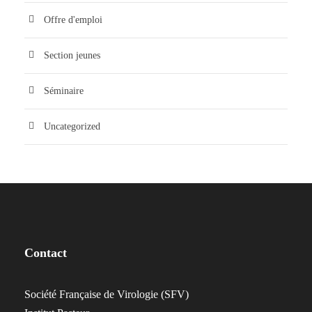
Offre d'emploi
Section jeunes
Séminaire
Uncategorized
Contact
Société Française de Virologie (SFV)