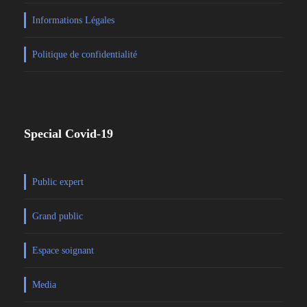
Informations Légales
Politique de confidentialité
Special Covid-19
Public expert
Grand public
Espace soignant
Media